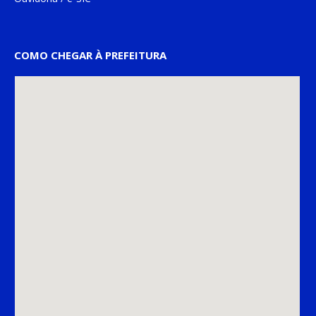
COMO CHEGAR À PREFEITURA