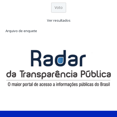
Ver resultados
Arquivo de enquete