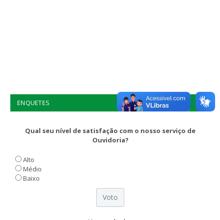
ENQUETES
Qual seu nível de satisfação com o nosso serviço de
Ouvidoria?
Alto
Médio
Baixo