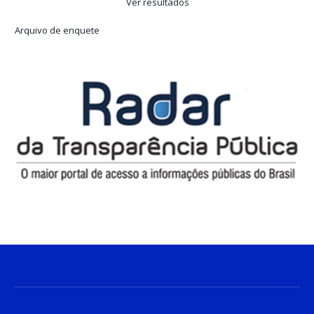
Ver resultados
Arquivo de enquete