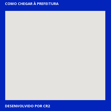
COMO CHEGAR À PREFEITURA
DESENVOLVIDO POR CR2