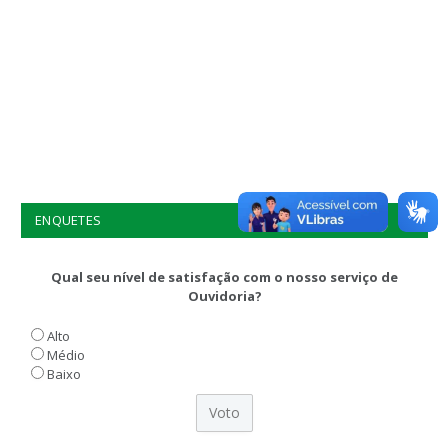
ENQUETES
Qual seu nível de satisfação com o nosso serviço de
Ouvidoria?
Alto
Médio
Baixo