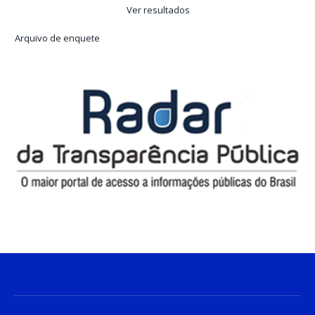
Ver resultados
Arquivo de enquete