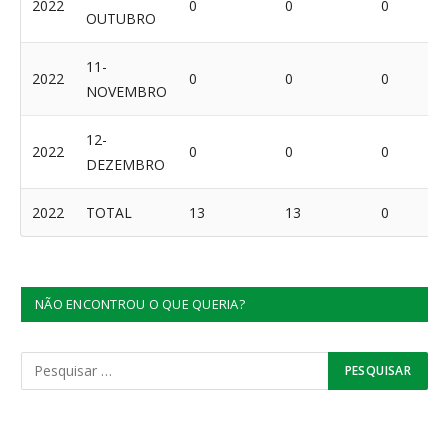
2022
0
0
0
OUTUBRO
11-
2022
0
0
0
NOVEMBRO
12-
2022
0
0
0
DEZEMBRO
2022
TOTAL
13
13
0
NÃO ENCONTROU O QUE QUERIA?