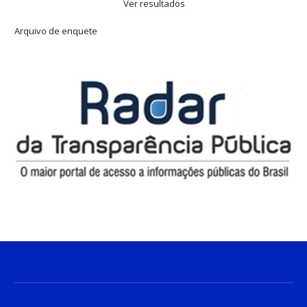
Ver resultados
Arquivo de enquete