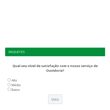
ENQUETES
Qual seu nível de satisfação com o nosso serviço de
Ouvidoria?
Alto
Médio
Baixo