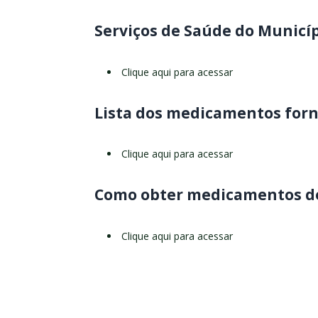
Serviços de Saúde do Municí
Clique aqui para acessar
Lista dos medicamentos forn
Clique aqui para acessar
Como obter medicamentos de
Clique aqui para acessar