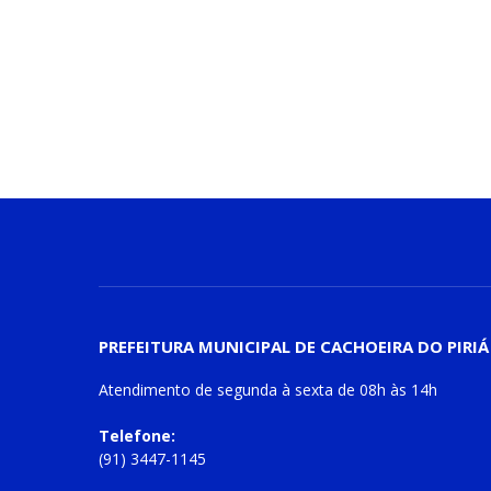
PREFEITURA MUNICIPAL DE CACHOEIRA DO PIRIÁ
Atendimento de
segunda à sexta
de
08h às 14h
Telefone:
(91) 3447-1145