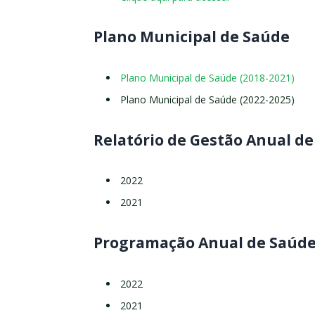
Plano Municipal de Saúde
Plano Municipal de Saúde (2018-2021)
Plano Municipal de Saúde (2022-2025)
Relatório de Gestão Anual d
2022
2021
Programação Anual de Saúd
2022
2021