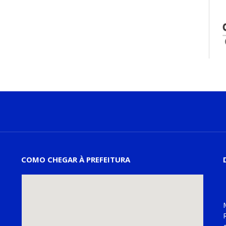
COMO CHEGAR À PREFEITURA