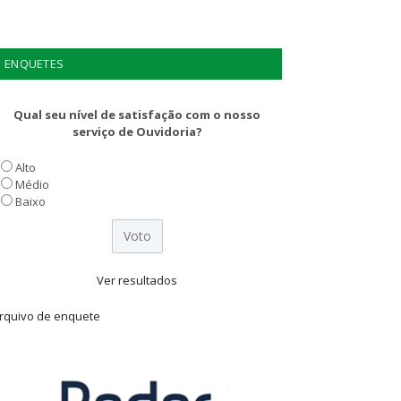
ENQUETES
Qual seu nível de satisfação com o nosso
serviço de Ouvidoria?
Alto
Médio
Baixo
Ver resultados
rquivo de enquete