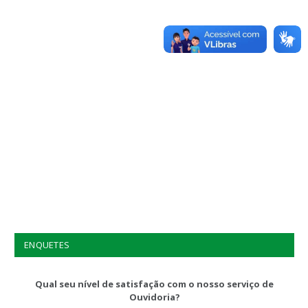
ENQUETES
Qual seu nível de satisfação com o nosso serviço de
Ouvidoria?