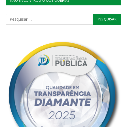
NÃO ENCONTROU O QUE QUERIA?