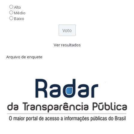
Alto
Médio
Baixo
Ver resultados
Arquivo de enquete