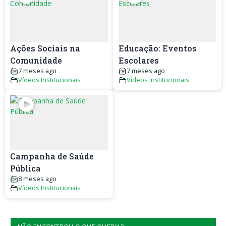
Ações Sociais na
Educação: Eventos
Comunidade
Escolares
7 meses ago
7 meses ago
Vídeos Institucionais
Vídeos Institucionais
Campanha de Saúde
Pública
8 meses ago
Vídeos Institucionais