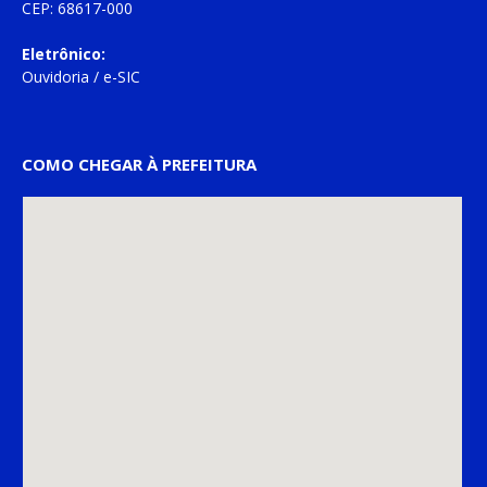
CEP: 68617-000
Eletrônico:
Ouvidoria
/
e-SIC
COMO CHEGAR À PREFEITURA