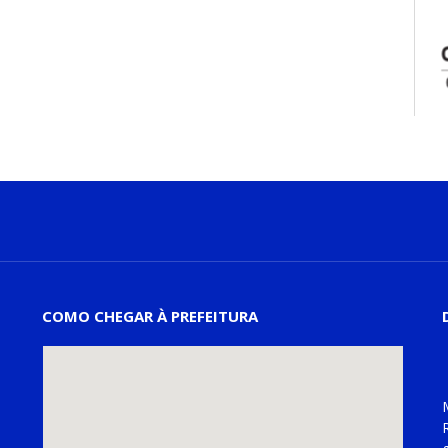
COMO CHEGAR À PREFEITURA