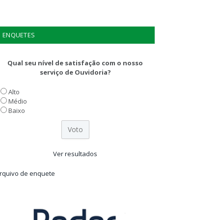
ENQUETES
Qual seu nível de satisfação com o nosso
serviço de Ouvidoria?
Alto
Médio
Baixo
Ver resultados
rquivo de enquete