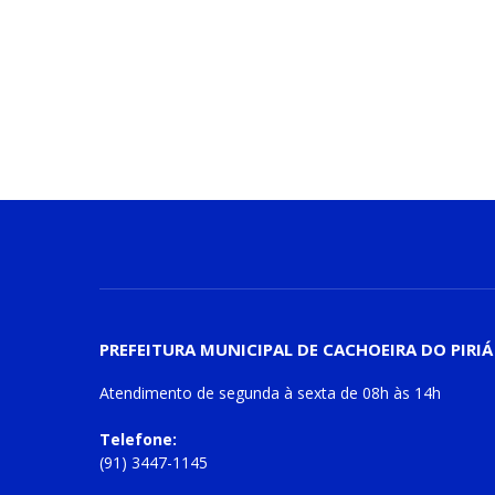
PREFEITURA MUNICIPAL DE CACHOEIRA DO PIRIÁ
Atendimento de
segunda à sexta
de
08h às 14h
Telefone:
(91) 3447-1145