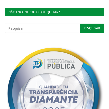
NÃO ENCONTROU O QUE QUERIA?