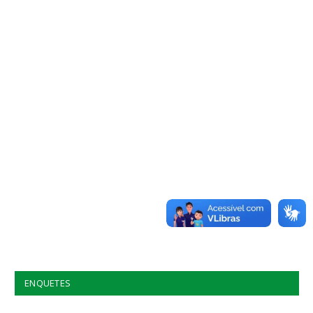
ENQUETES