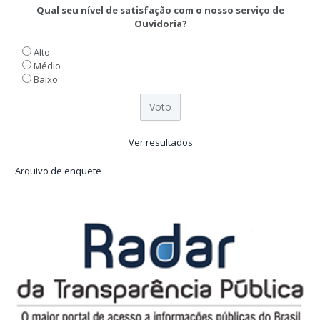
Qual seu nível de satisfação com o nosso serviço de
Ouvidoria?
Alto
Médio
Baixo
Ver resultados
Arquivo de enquete