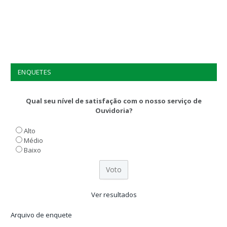
ENQUETES
Qual seu nível de satisfação com o nosso serviço de
Ouvidoria?
Alto
Médio
Baixo
Ver resultados
Arquivo de enquete