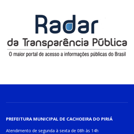
PREFEITURA MUNICIPAL DE CACHOEIRA DO PIRIÁ
Atendimento de
segunda à sexta
de
08h às 14h