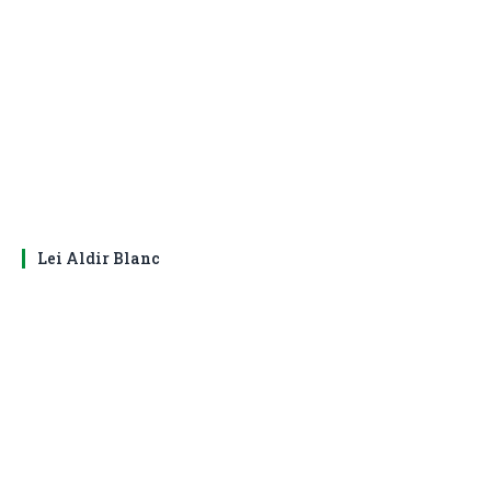
Lei Aldir Blanc