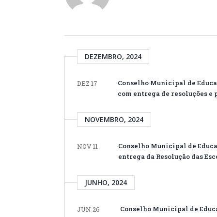
DEZEMBRO, 2024
Conselho Municipal de Educaç
DEZ 17
com entrega de resoluções e 
NOVEMBRO, 2024
Conselho Municipal de Educaç
NOV 11
entrega da Resolução das Esc
JUNHO, 2024
Conselho Municipal de Educa
JUN 26