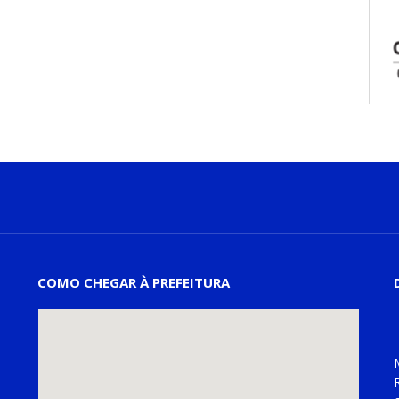
COMO CHEGAR À PREFEITURA