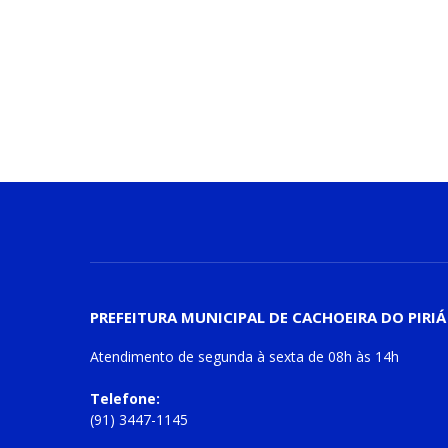
PREFEITURA MUNICIPAL DE CACHOEIRA DO PIRIÁ
Atendimento de
segunda à sexta
de
08h às 14h
Telefone:
(91) 3447-1145