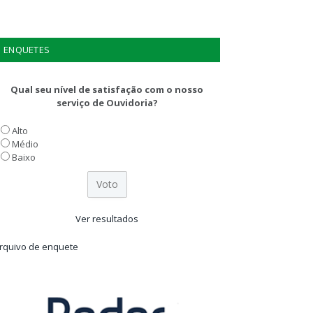
ENQUETES
Qual seu nível de satisfação com o nosso
serviço de Ouvidoria?
Alto
Médio
Baixo
Ver resultados
rquivo de enquete