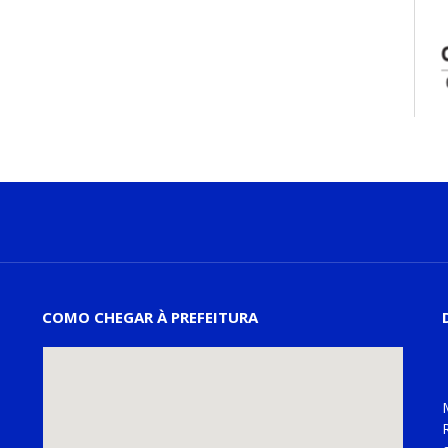
COMO CHEGAR À PREFEITURA