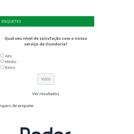
ENQUETES
Qual seu nível de satisfação com o nosso
serviço de Ouvidoria?
Alto
Médio
Baixo
Ver resultados
rquivo de enquete