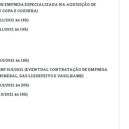
E EMPRESA ESPECIALIZADA NA AQUISIÇÃO DE
 COPA E COZINHA)
1/2021 às 18h)
1/2021 às 19h)
0/2021 às 18h)
SRP 015/2021 (EVENTUAL CONTRATAÇÃO DE EMPRESA
INERAL, GÁS LIQUEFEITO E VASILHAME)
10/2021 às 20h)
0/2021 às 18h)