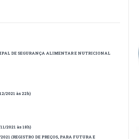
PAL DE SEGURANÇA ALIMENTAR E NUTRICIONAL
2/2021 às 22h)
11/2021 às 18h)
2021 (REGISTRO DE PREÇOS, PARA FUTURA E