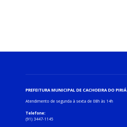
PREFEITURA MUNICIPAL DE CACHOEIRA DO PIRIÁ
Atendimento de
segunda à sexta
de
08h às 14h
Telefone:
(91) 3447-1145