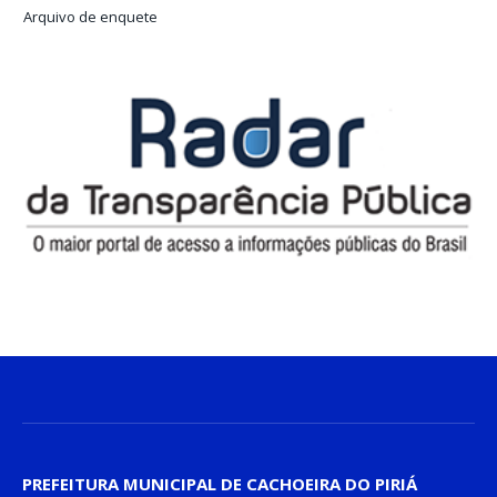
Arquivo de enquete
PREFEITURA MUNICIPAL DE CACHOEIRA DO PIRIÁ