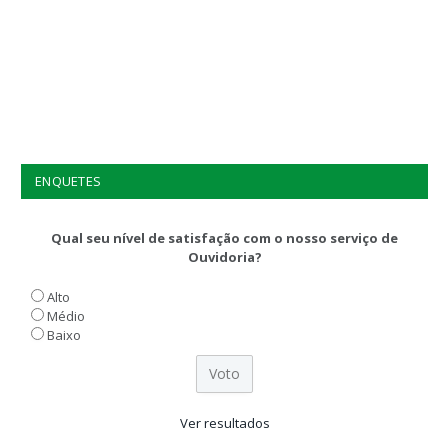
ENQUETES
Qual seu nível de satisfação com o nosso serviço de
Ouvidoria?
Alto
Médio
Baixo
Ver resultados