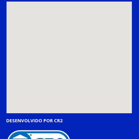
DESENVOLVIDO POR CR2