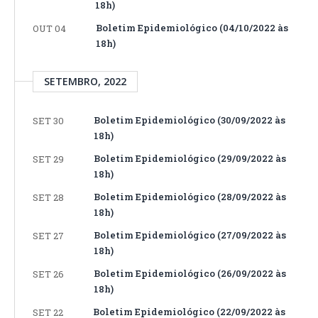
18h)
Boletim Epidemiológico (04/10/2022 às
OUT 04
18h)
SETEMBRO, 2022
Boletim Epidemiológico (30/09/2022 às
SET 30
18h)
Boletim Epidemiológico (29/09/2022 às
SET 29
18h)
Boletim Epidemiológico (28/09/2022 às
SET 28
18h)
Boletim Epidemiológico (27/09/2022 às
SET 27
18h)
Boletim Epidemiológico (26/09/2022 às
SET 26
18h)
Boletim Epidemiológico (22/09/2022 às
SET 22