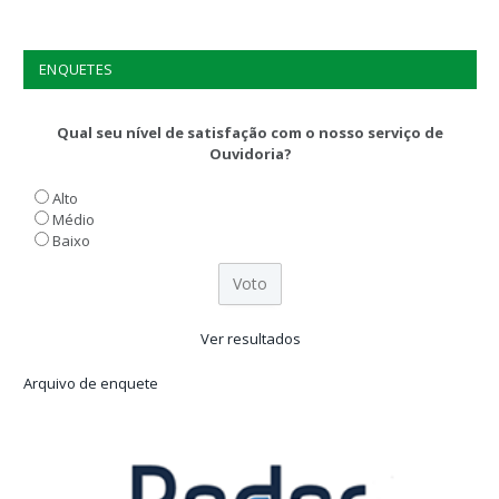
ENQUETES
Qual seu nível de satisfação com o nosso serviço de
Ouvidoria?
Alto
Médio
Baixo
Ver resultados
Arquivo de enquete