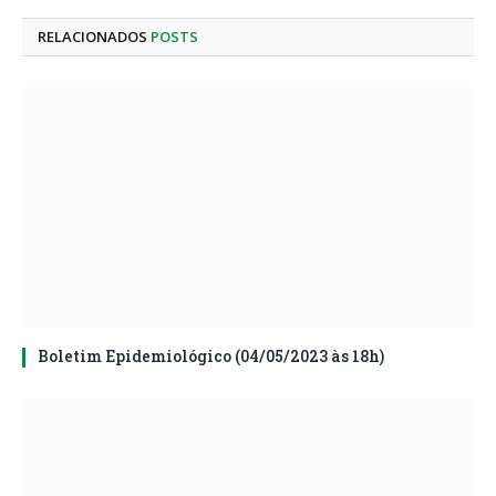
mail
RELACIONADOS
POSTS
Boletim Epidemiológico (04/05/2023 às 18h)