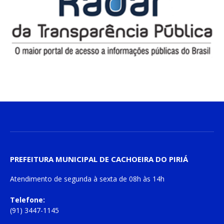
PREFEITURA MUNICIPAL DE CACHOEIRA DO PIRIÁ
Atendimento de
segunda à sexta
de
08h às 14h
Telefone:
(91) 3447-1145