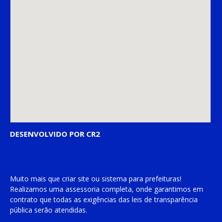
DESENVOLVIDO POR CR2
Muito mais que
criar site
ou
sistema para prefeituras
!
Realizamos uma
assessoria
completa, onde garantimos em
contrato que todas as exigências das
leis de transparência
pública
serão atendidas.