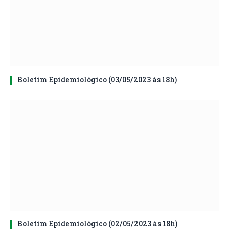
Boletim Epidemiológico (03/05/2023 às 18h)
Boletim Epidemiológico (02/05/2023 às 18h)