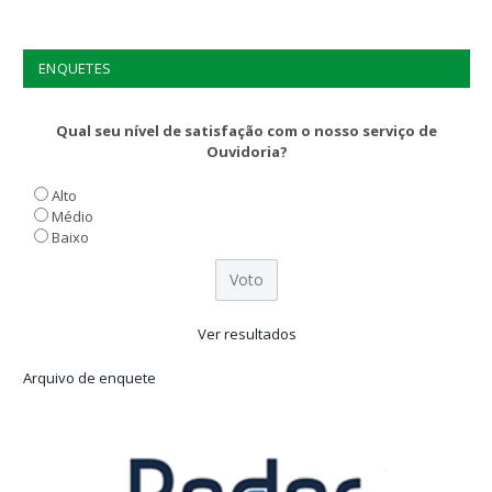
ENQUETES
Qual seu nível de satisfação com o nosso serviço de
Ouvidoria?
Alto
Médio
Baixo
Ver resultados
Arquivo de enquete