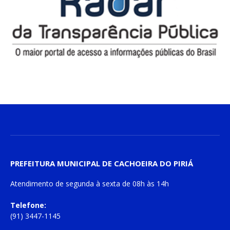
PREFEITURA MUNICIPAL DE CACHOEIRA DO PIRIÁ
Atendimento de
segunda à sexta
de
08h às 14h
Telefone:
(91) 3447-1145