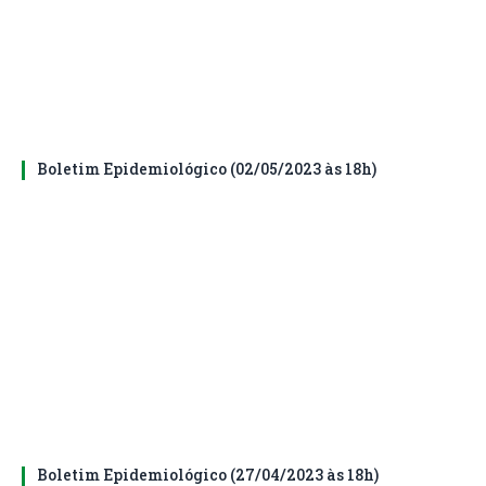
Boletim Epidemiológico (02/05/2023 às 18h)
Boletim Epidemiológico (27/04/2023 às 18h)