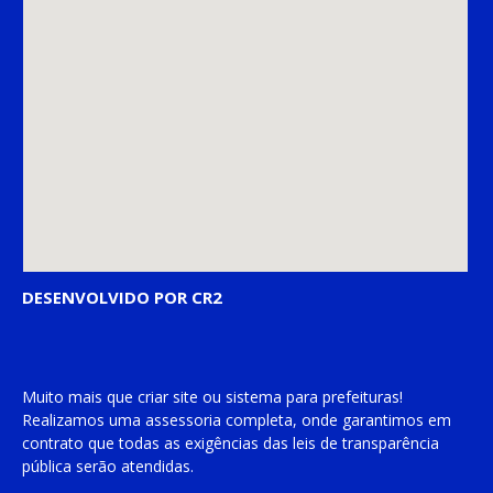
DESENVOLVIDO POR CR2
Muito mais que
criar site
ou
sistema para prefeituras
!
Realizamos uma
assessoria
completa, onde garantimos em
contrato que todas as exigências das
leis de transparência
pública
serão atendidas.