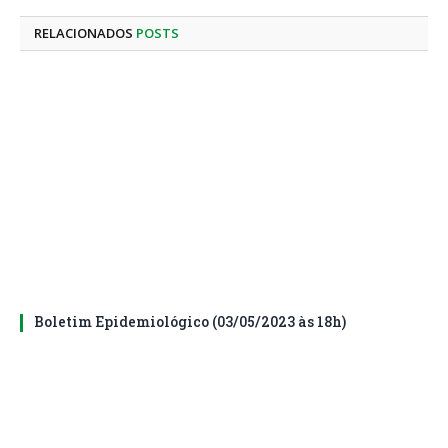
mail
RELACIONADOS
POSTS
Boletim Epidemiológico (03/05/2023 às 18h)