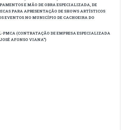
IPAMENTOS E MÃO DE OBRA ESPECIALIZADA, DE
ICAS PARA APRESENTAÇÃO DE SHOWS ARTÍSTICOS
OS EVENTOS NO MUNICÍPIO DE CACHOEIRA DO
CPL-PMCA (CONTRATAÇÃO DE EMPRESA ESPECIALIZADA
JOSÉ AFONSO VIANA”)