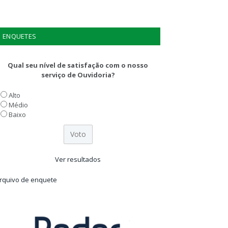
ENQUETES
Qual seu nível de satisfação com o nosso
serviço de Ouvidoria?
Alto
Médio
Baixo
Ver resultados
rquivo de enquete