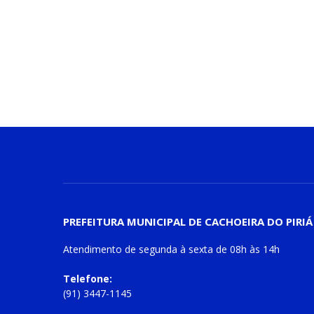
PREFEITURA MUNICIPAL DE CACHOEIRA DO PIRIÁ
Atendimento de
segunda à sexta
de
08h às 14h
Telefone:
(91) 3447-1145