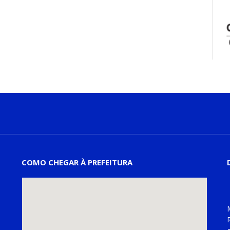
COMO CHEGAR À PREFEITURA