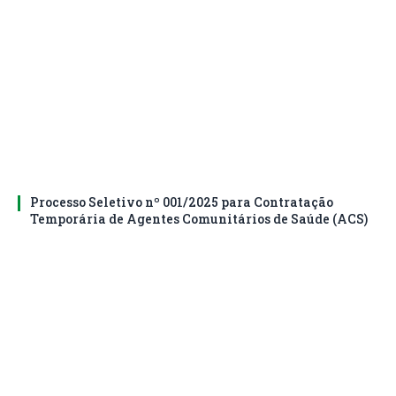
Processo Seletivo nº 001/2025 para Contratação
Temporária de Agentes Comunitários de Saúde (ACS)