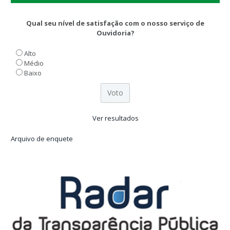
Qual seu nível de satisfação com o nosso serviço de
Ouvidoria?
Alto
Médio
Baixo
Ver resultados
Arquivo de enquete