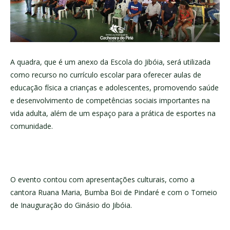
A quadra, que é um anexo da Escola do Jibóia, será utilizada
como recurso no currículo escolar para oferecer aulas de
educação física a crianças e adolescentes, promovendo saúde
e desenvolvimento de competências sociais importantes na
vida adulta, além de um espaço para a prática de esportes na
comunidade.
O evento contou com apresentações culturais, como a
cantora Ruana Maria, Bumba Boi de Pindaré e com o Torneio
de Inauguração do Ginásio do Jibóia.