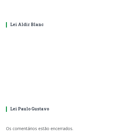
Lei Aldir Blanc
Lei Paulo Gustavo
Os comentários estão encerrados.