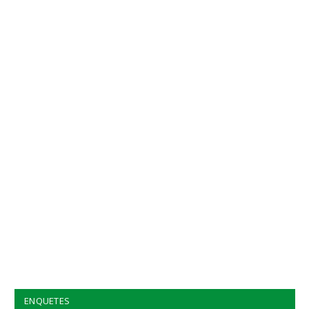
ENQUETES