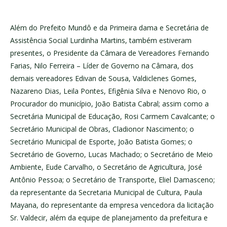
Além do Prefeito Mundô e da Primeira dama e Secretária de
Assistência Social Lurdinha Martins, também estiveram
presentes, o Presidente da Câmara de Vereadores Fernando
Farias, Nilo Ferreira – Líder de Governo na Câmara, dos
demais vereadores Edivan de Sousa, Valdiclenes Gomes,
Nazareno Dias, Leila Pontes, Efigênia Silva e Nenovo Rio, o
Procurador do município, João Batista Cabral; assim como a
Secretária Municipal de Educação, Rosi Carmem Cavalcante; o
Secretário Municipal de Obras, Cladionor Nascimento; o
Secretário Municipal de Esporte, João Batista Gomes; o
Secretário de Governo, Lucas Machado; o Secretário de Meio
Ambiente, Eude Carvalho, o Secretário de Agricultura, José
Antônio Pessoa; o Secretário de Transporte, Eliel Damasceno;
da representante da Secretaria Municipal de Cultura, Paula
Mayana, do representante da empresa vencedora da licitação
Sr. Valdecir, além da equipe de planejamento da prefeitura e