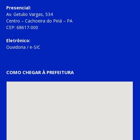
Presencial:
Av. Getulio Vargas, 534
Centro – Cachoeira do Piriá – PA
CEP: 68617-000
Eletrônico:
Ouvidoria
/
e-SIC
COMO CHEGAR À PREFEITURA