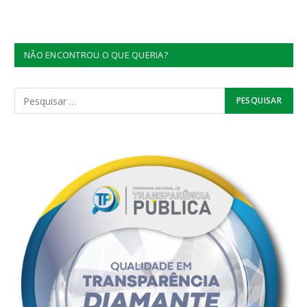
NÃO ENCONTROU O QUE QUERIA?