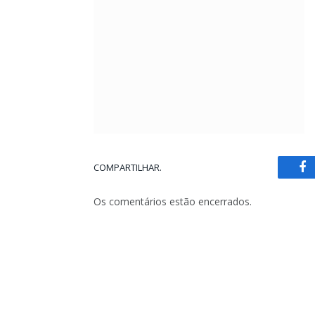
COMPARTILHAR.
Fa
Os comentários estão encerrados.