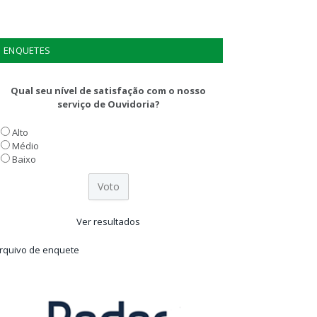
ENQUETES
Qual seu nível de satisfação com o nosso
serviço de Ouvidoria?
Alto
Médio
Baixo
Ver resultados
rquivo de enquete