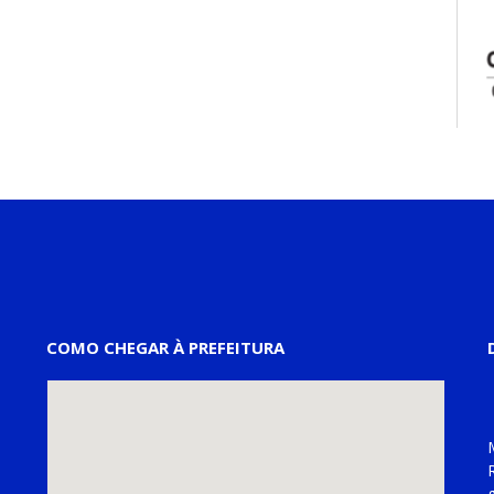
COMO CHEGAR À PREFEITURA