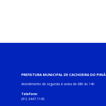
PREFEITURA MUNICIPAL DE CACHOEIRA DO PIRIÁ
Atendimento de
segunda à sexta
de
08h às 14h
Telefone:
(91) 3447-1145