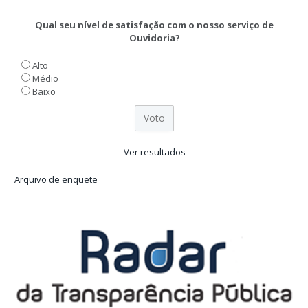
Qual seu nível de satisfação com o nosso serviço de
Ouvidoria?
Alto
Médio
Baixo
Ver resultados
Arquivo de enquete