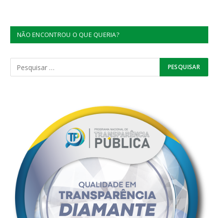
NÃO ENCONTROU O QUE QUERIA?