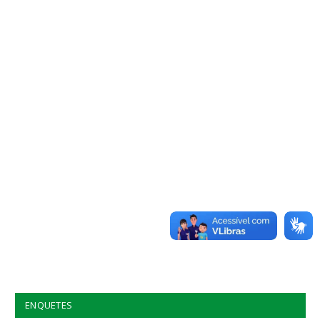
ENQUETES