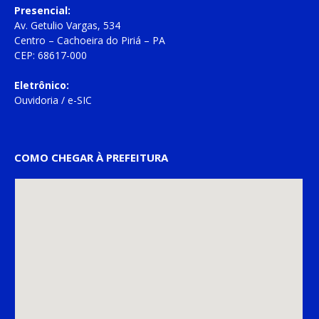
Presencial:
Av. Getulio Vargas, 534
Centro – Cachoeira do Piriá – PA
CEP: 68617-000
Eletrônico:
Ouvidoria
/
e-SIC
COMO CHEGAR À PREFEITURA