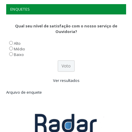
ENQUETES
Qual seu nível de satisfação com o nosso serviço de
Ouvidoria?
Alto
Médio
Baixo
Ver resultados
Arquivo de enquete