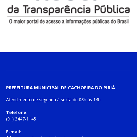
PREFEITURA MUNICIPAL DE CACHOEIRA DO PIRIÁ
Atendimento de
segunda à sexta
de
08h às 14h
Telefone:
(91) 3447-1145
E-mail: