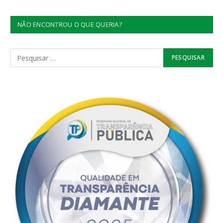
NÃO ENCONTROU O QUE QUERIA?