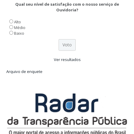
Qual seu nível de satisfação com o nosso serviço de
Ouvidoria?
Alto
Médio
Baixo
Ver resultados
Arquivo de enquete