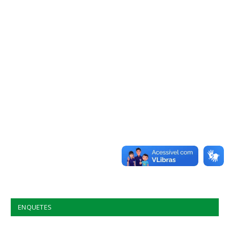
ENQUETES