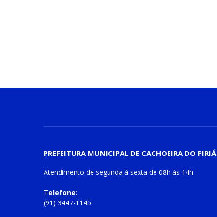
PREFEITURA MUNICIPAL DE CACHOEIRA DO PIRIÁ
Atendimento de
segunda à sexta
de
08h às 14h
Telefone:
(91) 3447-1145