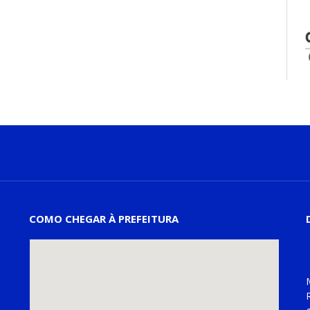
COMO CHEGAR À PREFEITURA