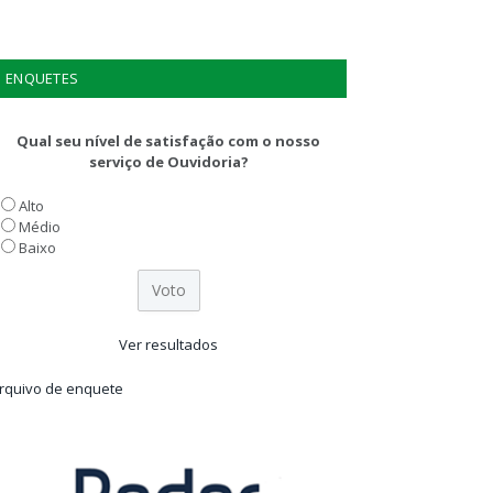
ENQUETES
Qual seu nível de satisfação com o nosso
serviço de Ouvidoria?
Alto
Médio
Baixo
Ver resultados
rquivo de enquete