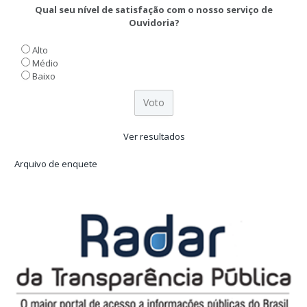
Qual seu nível de satisfação com o nosso serviço de
Ouvidoria?
Alto
Médio
Baixo
Ver resultados
Arquivo de enquete