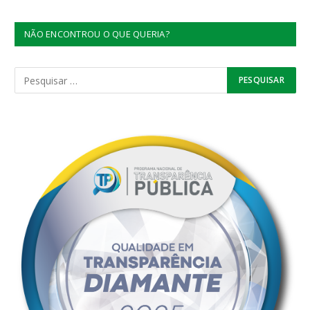
NÃO ENCONTROU O QUE QUERIA?