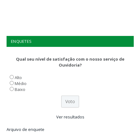
ENQUETES
Qual seu nível de satisfação com o nosso serviço de
Ouvidoria?
Alto
Médio
Baixo
Ver resultados
Arquivo de enquete