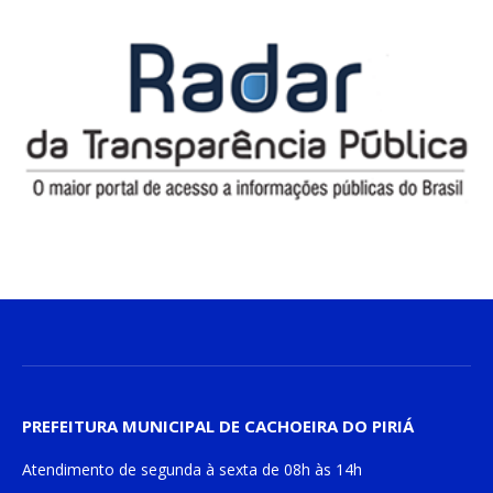
PREFEITURA MUNICIPAL DE CACHOEIRA DO PIRIÁ
Atendimento de
segunda à sexta
de
08h às 14h