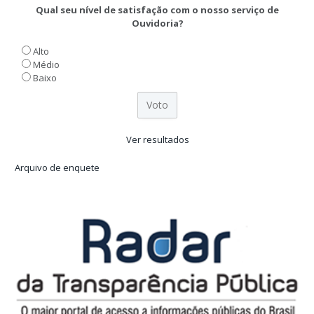
Qual seu nível de satisfação com o nosso serviço de
Ouvidoria?
Alto
Médio
Baixo
Ver resultados
Arquivo de enquete