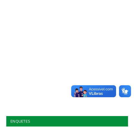
ENQUETES