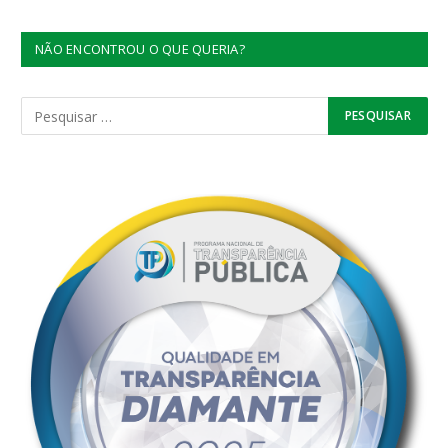
NÃO ENCONTROU O QUE QUERIA?