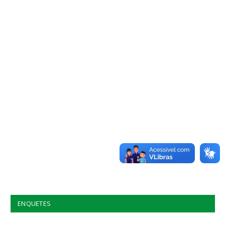
ENQUETES