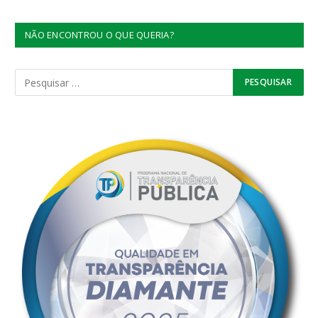
NÃO ENCONTROU O QUE QUERIA?