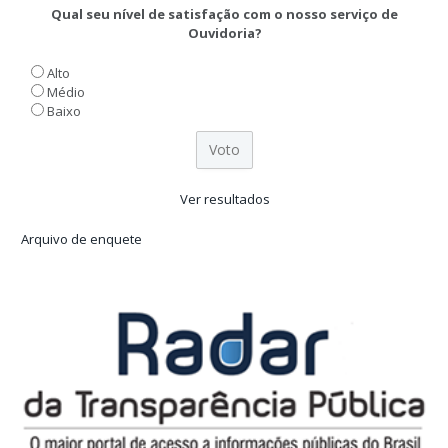
Qual seu nível de satisfação com o nosso serviço de
Ouvidoria?
Alto
Médio
Baixo
Ver resultados
Arquivo de enquete