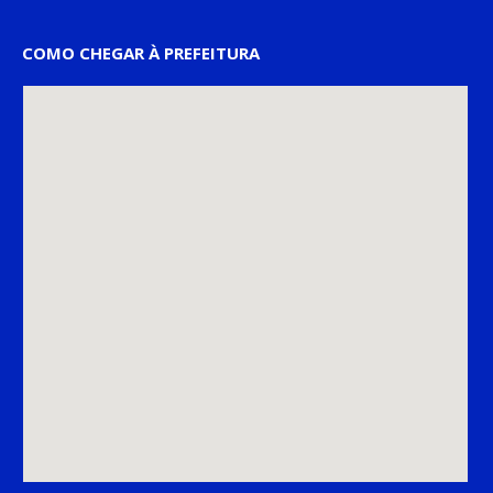
COMO CHEGAR À PREFEITURA