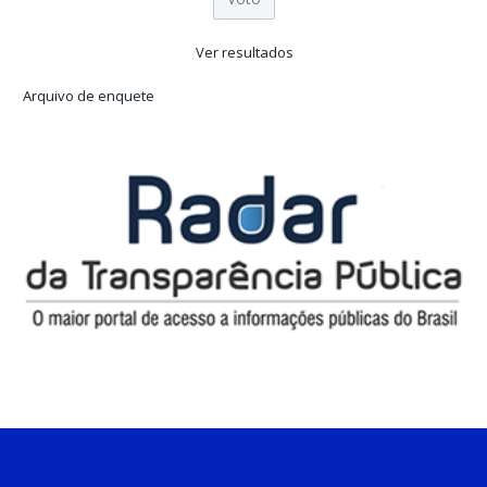
Ver resultados
Arquivo de enquete