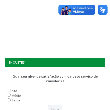
ENQUETES
Qual seu nível de satisfação com o nosso serviço de
Ouvidoria?
Alto
Médio
Baixo