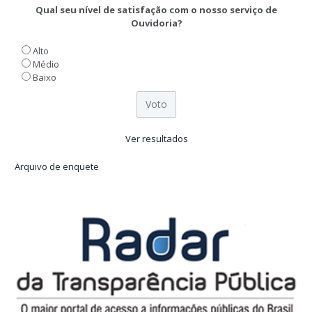
Qual seu nível de satisfação com o nosso serviço de
Ouvidoria?
Alto
Médio
Baixo
Ver resultados
Arquivo de enquete