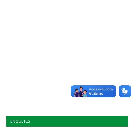
ENQUETES