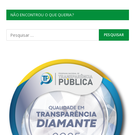
NÃO ENCONTROU O QUE QUERIA?