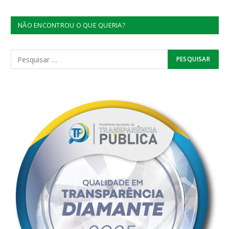
NÃO ENCONTROU O QUE QUERIA?