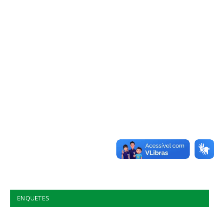
ENQUETES