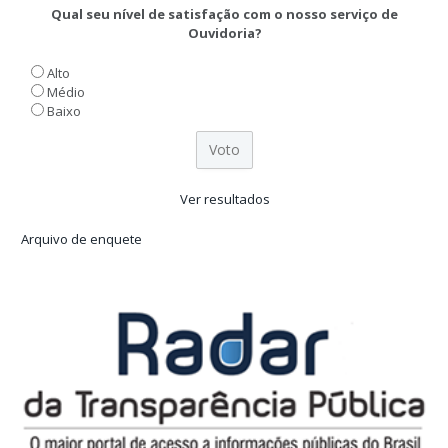
Qual seu nível de satisfação com o nosso serviço de
Ouvidoria?
Alto
Médio
Baixo
Ver resultados
Arquivo de enquete