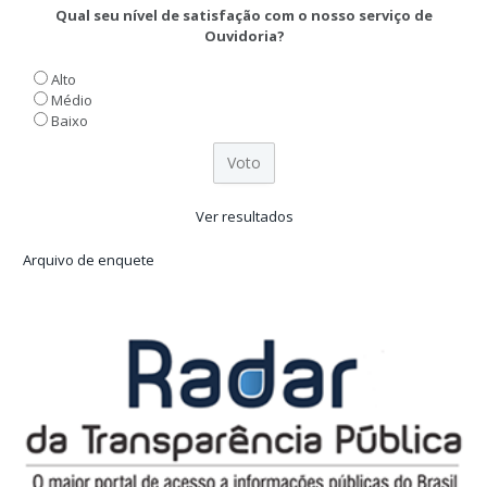
Qual seu nível de satisfação com o nosso serviço de
Ouvidoria?
Alto
Médio
Baixo
Ver resultados
Arquivo de enquete