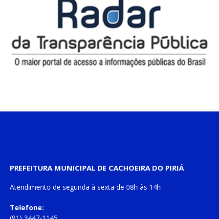
PREFEITURA MUNICIPAL DE CACHOEIRA DO PIRIÁ
Atendimento de
segunda à sexta
de
08h às 14h
Telefone:
(91) 3447-1145