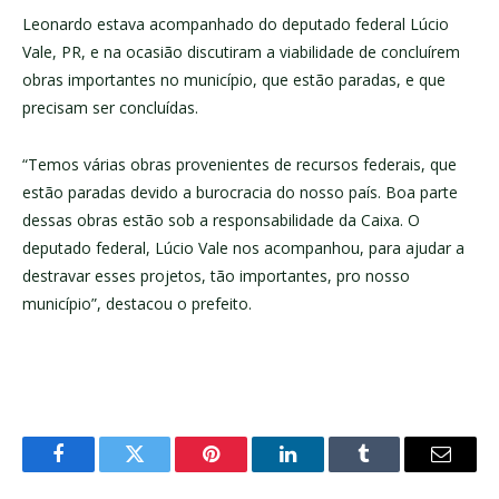
Leonardo estava acompanhado do deputado federal Lúcio
Vale, PR, e na ocasião discutiram a viabilidade de concluírem
obras importantes no município, que estão paradas, e que
precisam ser concluídas.
“Temos várias obras provenientes de recursos federais, que
estão paradas devido a burocracia do nosso país. Boa parte
dessas obras estão sob a responsabilidade da Caixa. O
deputado federal, Lúcio Vale nos acompanhou, para ajudar a
destravar esses projetos, tão importantes, pro nosso
município”, destacou o prefeito.
Facebook
Twitter
Pinterest
LinkedIn
Tumblr
E-