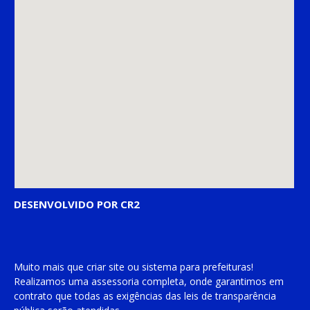
DESENVOLVIDO POR CR2
Muito mais que
criar site
ou
sistema para prefeituras
!
Realizamos uma
assessoria
completa, onde garantimos em
contrato que todas as exigências das
leis de transparência