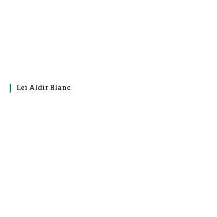
Lei Aldir Blanc