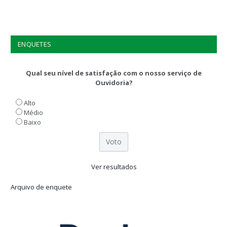
ENQUETES
Qual seu nível de satisfação com o nosso serviço de
Ouvidoria?
Alto
Médio
Baixo
Ver resultados
Arquivo de enquete