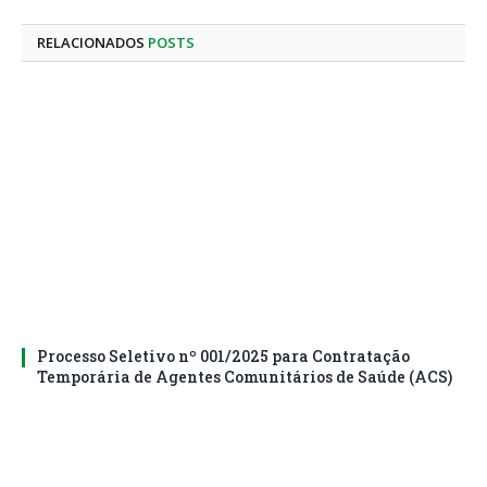
mail
RELACIONADOS
POSTS
Processo Seletivo nº 001/2025 para Contratação
Temporária de Agentes Comunitários de Saúde (ACS)