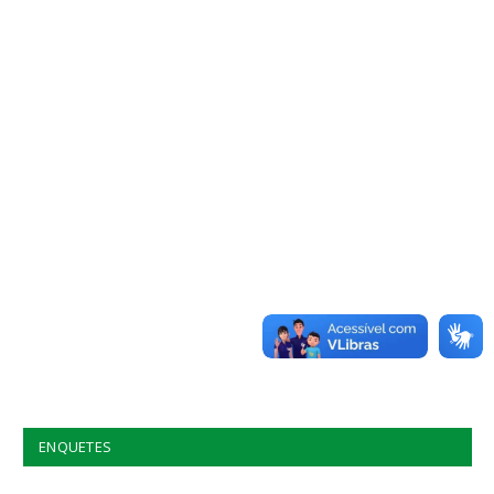
ENQUETES