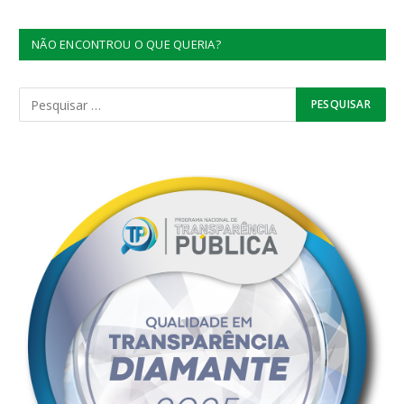
NÃO ENCONTROU O QUE QUERIA?