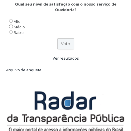
Qual seu nível de satisfação com o nosso serviço de
Ouvidoria?
Alto
Médio
Baixo
Ver resultados
Arquivo de enquete