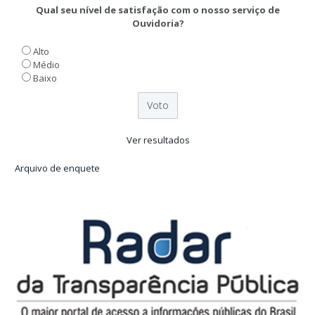
Qual seu nível de satisfação com o nosso serviço de
Ouvidoria?
Alto
Médio
Baixo
Ver resultados
Arquivo de enquete