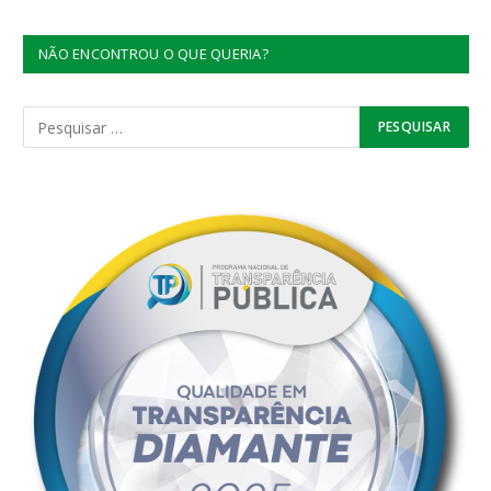
NÃO ENCONTROU O QUE QUERIA?