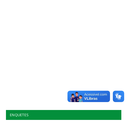
ENQUETES