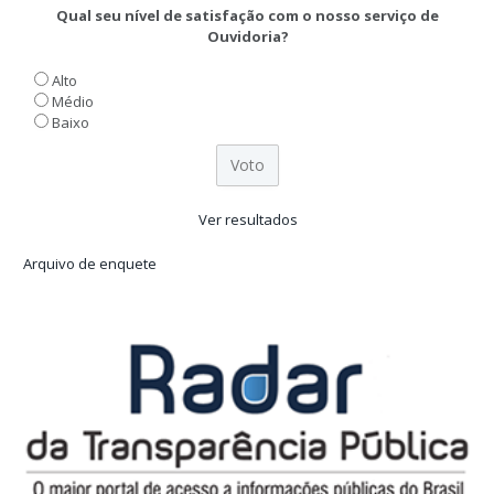
Qual seu nível de satisfação com o nosso serviço de
Ouvidoria?
Alto
Médio
Baixo
Ver resultados
Arquivo de enquete