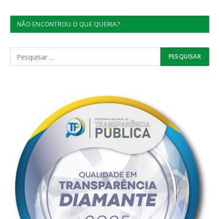
NÃO ENCONTROU O QUE QUERIA?