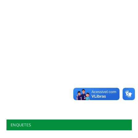
ENQUETES