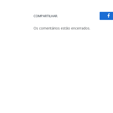
COMPARTILHAR.
Fa
Os comentários estão encerrados.