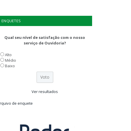
ENQUETES
Qual seu nível de satisfação com o nosso
serviço de Ouvidoria?
Alto
Médio
Baixo
Ver resultados
rquivo de enquete