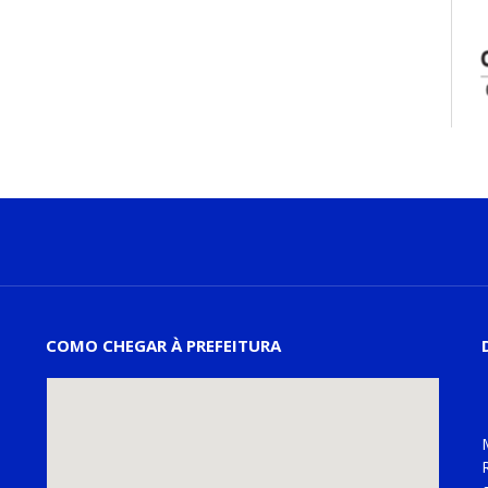
COMO CHEGAR À PREFEITURA