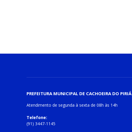
PREFEITURA MUNICIPAL DE CACHOEIRA DO PIRIÁ
Atendimento de
segunda à sexta
de
08h às 14h
Telefone:
(91) 3447-1145