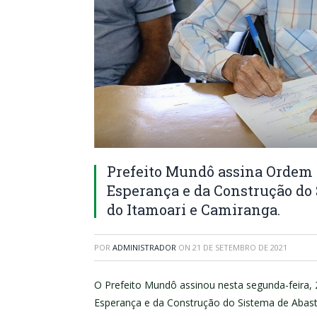
Prefeito Mundô assina Ordem 
Esperança e da Construção do
do Itamoari e Camiranga.
POR
ADMINISTRADOR
ON
21 DE SETEMBRO DE 2021
O Prefeito Mundô assinou nesta segunda-feira, 
Esperança e da Construção do Sistema de Abas