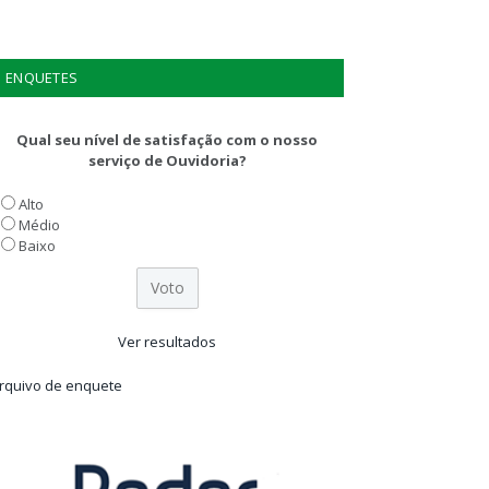
ENQUETES
Qual seu nível de satisfação com o nosso
serviço de Ouvidoria?
Alto
Médio
Baixo
Ver resultados
rquivo de enquete