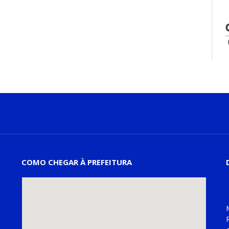
COMO CHEGAR À PREFEITURA