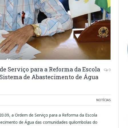
de Serviço para a Reforma da Escola
0
 Sistema de Abastecimento de Água
NOTÍCIAS
20.09, a Ordem de Serviço para a Reforma da Escola
tecimento de Água das comunidades quilombolas do