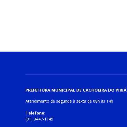
PREFEITURA MUNICIPAL DE CACHOEIRA DO PIRIÁ
Atendimento de
segunda à sexta
de
08h às 14h
Telefone:
(91) 3447-1145