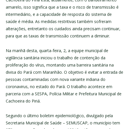
amarelo, isso significa que a taxa e o risco de transmissão é
intermediário, e a capacidade de resposta do sistema de
saúde é média. As medidas restritivas também sofreram
alterações, entretanto os cuidados ainda precisam continuar,
para que as taxas de transmissão continuem a diminuir.
Na manhã desta, quarta-feira, 2, a equipe municipal de
vigilância sanitária iniciou o trabalho de contenção da
proliferação do vírus, montando uma barreira sanitária na
divisa do Pará com Maranhão. O objetivo é evitar a entrada de
pessoas contaminadas com nova variante indiana do
coronavirus, no estado do Pará. O trabalho acontece em
parceria com a SESPA, Polícia Militar e Prefeitura Municipal de
Cachoeira do Piriá.
Segundo o último boletim epidemiológico, divulgado pela
Secretaria Municipal de Saúde – SEMUSCAP, o município tem