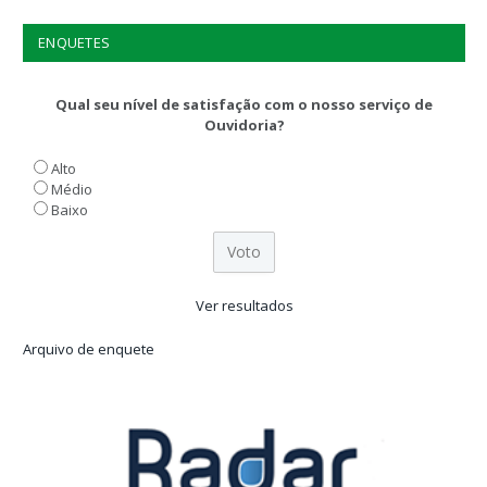
ENQUETES
Qual seu nível de satisfação com o nosso serviço de
Ouvidoria?
Alto
Médio
Baixo
Ver resultados
Arquivo de enquete