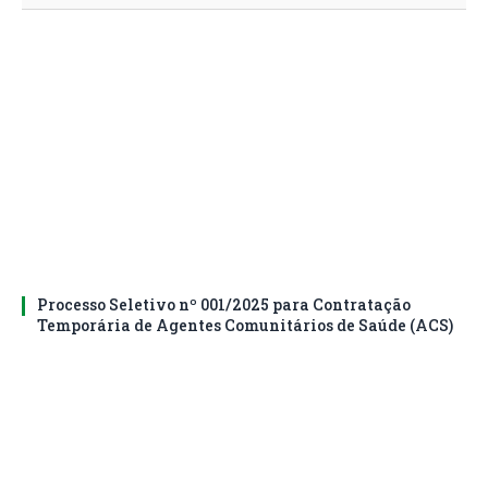
Processo Seletivo nº 001/2025 para Contratação
Temporária de Agentes Comunitários de Saúde (ACS)