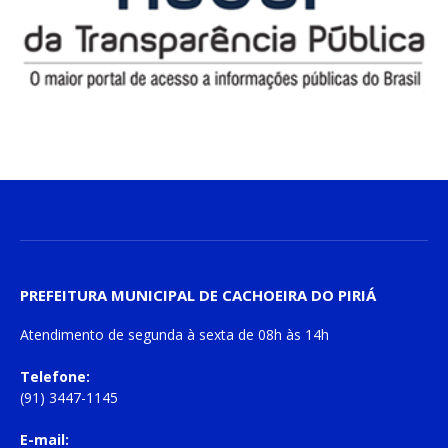
PREFEITURA MUNICIPAL DE CACHOEIRA DO PIRIÁ
Atendimento de
segunda à sexta
de
08h às 14h
Telefone:
(91) 3447-1145
E-mail: