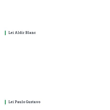
Lei Aldir Blanc
Lei Paulo Gustavo