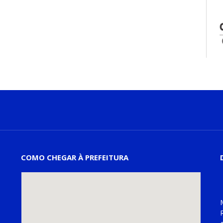
COMO CHEGAR À PREFEITURA