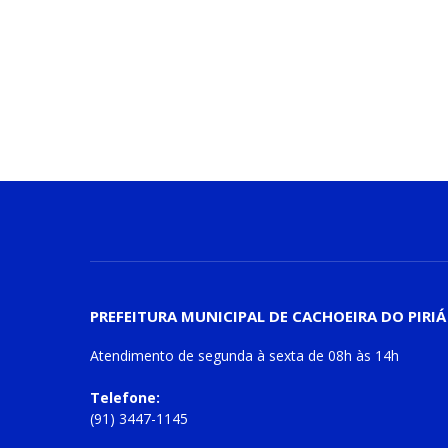
PREFEITURA MUNICIPAL DE CACHOEIRA DO PIRIÁ
Atendimento de
segunda à sexta
de
08h às 14h
Telefone:
(91) 3447-1145