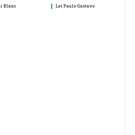
ir Blanc
Lei Paulo Gustavo