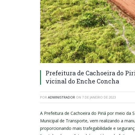
Prefeitura de Cachoeira do Pi
vicinal do Enche Concha
POR
ADMINISTRADOR
ON
7 DE JANEIRO DE 2023
A Prefeitura de Cachoeira do Piriá por meio da 
Municipal de Transporte, vem realizando a manu
proporcionando mais trafegabilidade e seguran