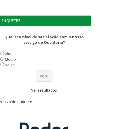
ENQUETES
Qual seu nível de satisfação com o nosso
serviço de Ouvidoria?
Alto
Médio
Baixo
Ver resultados
rquivo de enquete