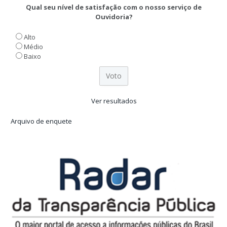
Qual seu nível de satisfação com o nosso serviço de
Ouvidoria?
Alto
Médio
Baixo
Ver resultados
Arquivo de enquete