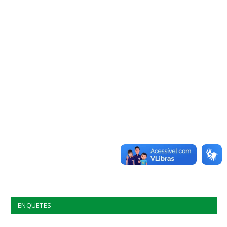
ENQUETES