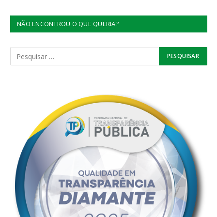
NÃO ENCONTROU O QUE QUERIA?