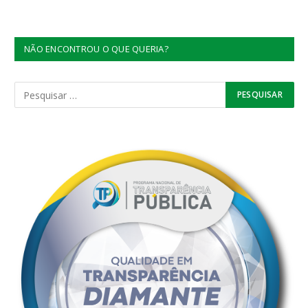
NÃO ENCONTROU O QUE QUERIA?