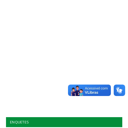
ENQUETES