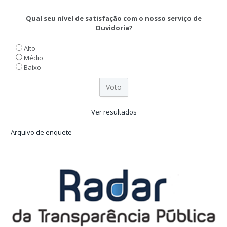
Qual seu nível de satisfação com o nosso serviço de
Ouvidoria?
Alto
Médio
Baixo
Ver resultados
Arquivo de enquete