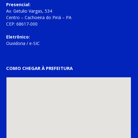
Presencial:
Av. Getulio Vargas, 534
Centro – Cachoeira do Piriá – PA
CEP: 68617-000
Eletrônico:
Ouvidoria
/
e-SIC
COMO CHEGAR À PREFEITURA