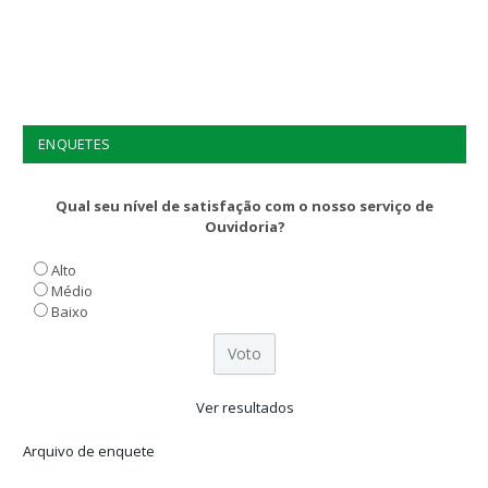
ENQUETES
Qual seu nível de satisfação com o nosso serviço de
Ouvidoria?
Alto
Médio
Baixo
Ver resultados
Arquivo de enquete