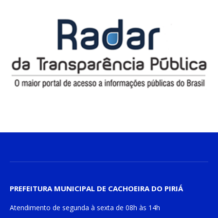
PREFEITURA MUNICIPAL DE CACHOEIRA DO PIRIÁ
Atendimento de
segunda à sexta
de
08h às 14h