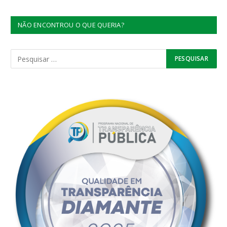
NÃO ENCONTROU O QUE QUERIA?