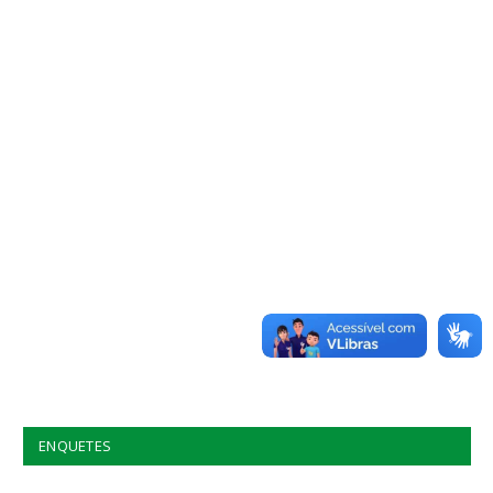
ENQUETES