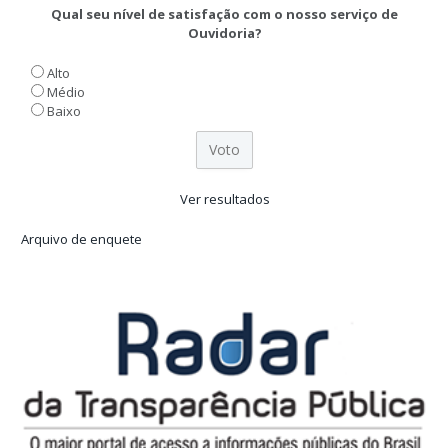
Qual seu nível de satisfação com o nosso serviço de
Ouvidoria?
Alto
Médio
Baixo
Ver resultados
Arquivo de enquete