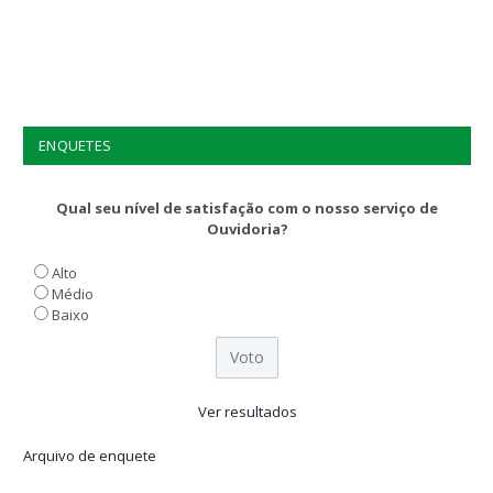
ENQUETES
Qual seu nível de satisfação com o nosso serviço de
Ouvidoria?
Alto
Médio
Baixo
Ver resultados
Arquivo de enquete