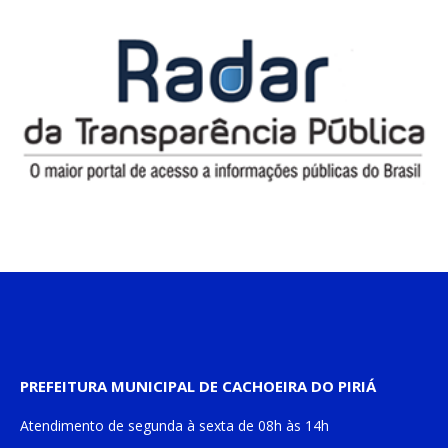
PREFEITURA MUNICIPAL DE CACHOEIRA DO PIRIÁ
Atendimento de
segunda à sexta
de
08h às 14h