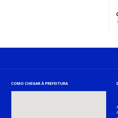
COMO CHEGAR À PREFEITURA