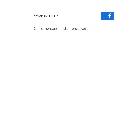
COMPARTILHAR.
Fa
Os comentários estão encerrados.