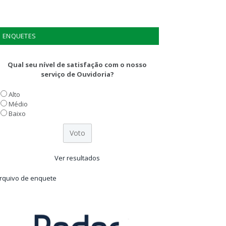
ENQUETES
Qual seu nível de satisfação com o nosso
serviço de Ouvidoria?
Alto
Médio
Baixo
Ver resultados
rquivo de enquete