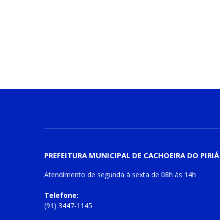
PREFEITURA MUNICIPAL DE CACHOEIRA DO PIRIÁ
Atendimento de
segunda à sexta
de
08h às 14h
Telefone:
(91) 3447-1145