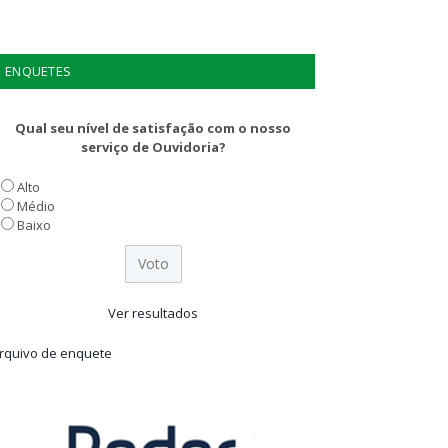
ENQUETES
Qual seu nível de satisfação com o nosso
serviço de Ouvidoria?
Alto
Médio
Baixo
Ver resultados
rquivo de enquete