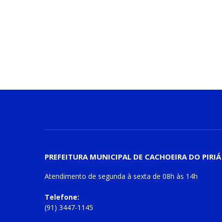
PREFEITURA MUNICIPAL DE CACHOEIRA DO PIRIÁ
Atendimento de
segunda à sexta
de
08h às 14h
Telefone:
(91) 3447-1145