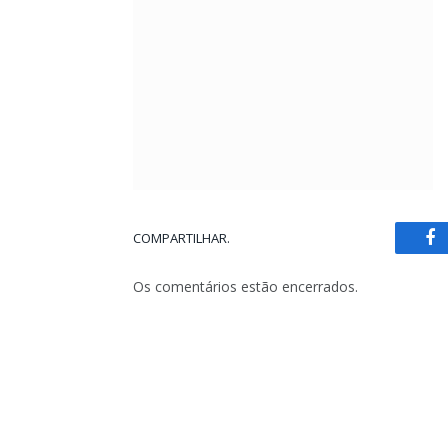
COMPARTILHAR.
Fa
Os comentários estão encerrados.