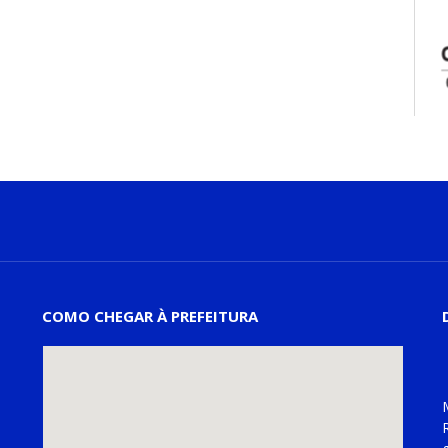
COMO CHEGAR À PREFEITURA