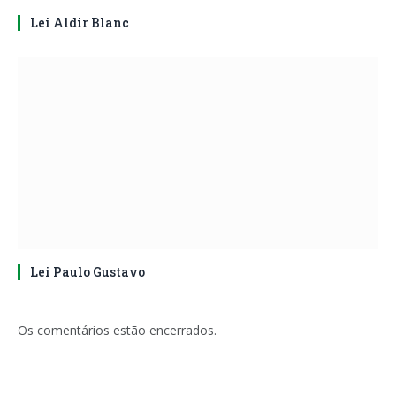
Lei Aldir Blanc
Lei Paulo Gustavo
Os comentários estão encerrados.