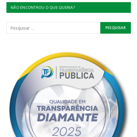
NÃO ENCONTROU O QUE QUERIA?