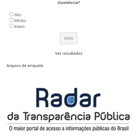
Ouvidoria?
Alto
Médio
Baixo
Ver resultados
Arquivo de enquete