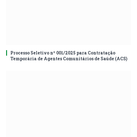
Processo Seletivo nº 001/2025 para Contratação
Temporária de Agentes Comunitários de Saúde (ACS)