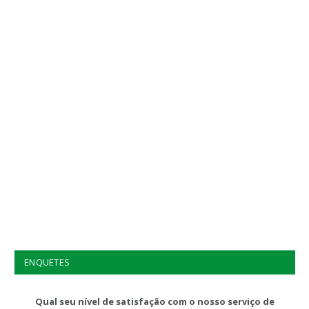
ENQUETES
Qual seu nível de satisfação com o nosso serviço de