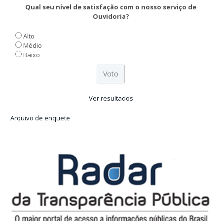
Qual seu nível de satisfação com o nosso serviço de
Ouvidoria?
Alto
Médio
Baixo
Ver resultados
Arquivo de enquete