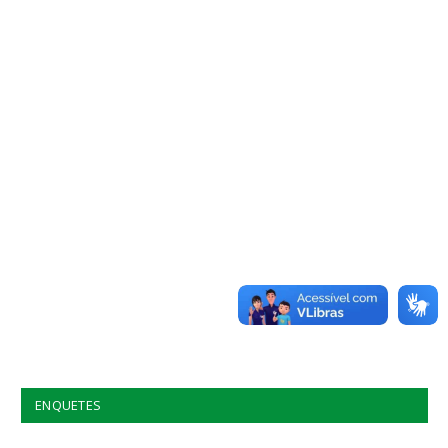
ENQUETES