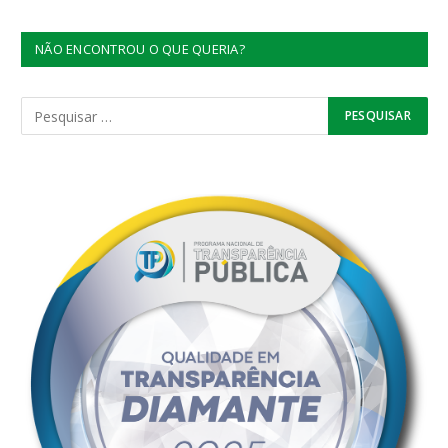
NÃO ENCONTROU O QUE QUERIA?