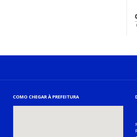
COMO CHEGAR À PREFEITURA