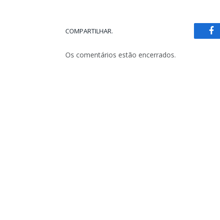
COMPARTILHAR.
Fa
Os comentários estão encerrados.