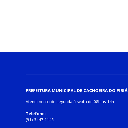
PREFEITURA MUNICIPAL DE CACHOEIRA DO PIRIÁ
Atendimento de
segunda à sexta
de
08h às 14h
Telefone:
(91) 3447-1145