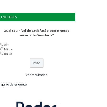
ENQUETES
Qual seu nível de satisfação com o nosso
serviço de Ouvidoria?
Alto
Médio
Baixo
Ver resultados
rquivo de enquete