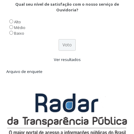
Qual seu nível de satisfação com o nosso serviço de
Ouvidoria?
Alto
Médio
Baixo
Ver resultados
Arquivo de enquete