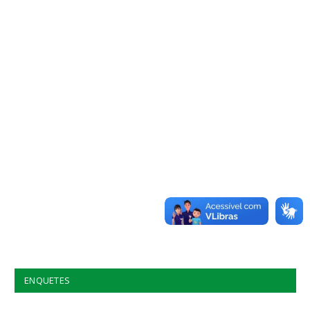
ENQUETES