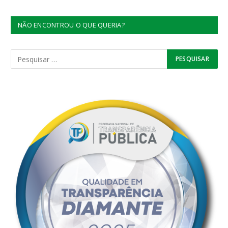
NÃO ENCONTROU O QUE QUERIA?