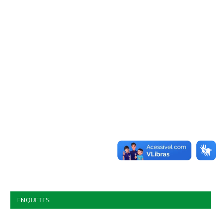
ENQUETES