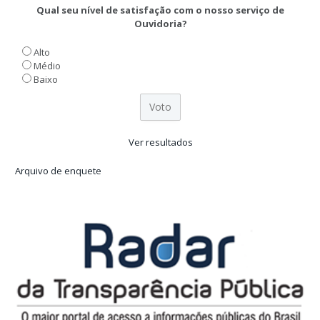
Qual seu nível de satisfação com o nosso serviço de
Ouvidoria?
Alto
Médio
Baixo
Ver resultados
Arquivo de enquete