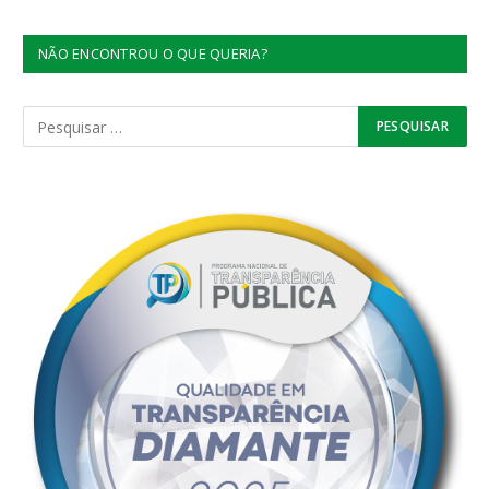
NÃO ENCONTROU O QUE QUERIA?