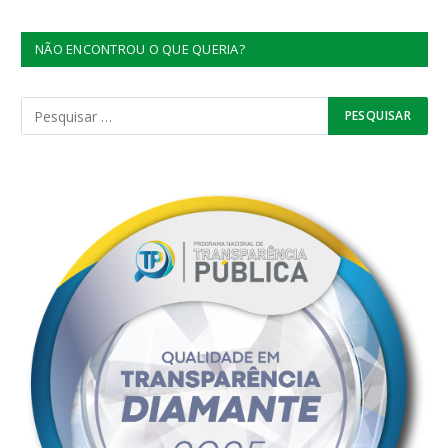
NÃO ENCONTROU O QUE QUERIA?