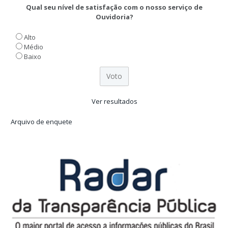
Qual seu nível de satisfação com o nosso serviço de
Ouvidoria?
Alto
Médio
Baixo
Ver resultados
Arquivo de enquete