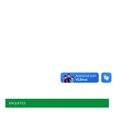
ENQUETES